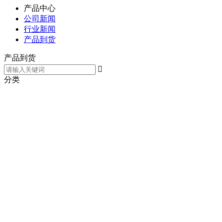
产品中心
公司新闻
行业新闻
产品到货
产品到货
分类