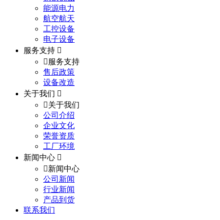
能源电力
航空航天
工控设备
电子设备
服务支持
服务支持
售后政策
设备改造
关于我们
关于我们
公司介绍
企业文化
荣誉资质
工厂环境
新闻中心
新闻中心
公司新闻
行业新闻
产品到货
联系我们