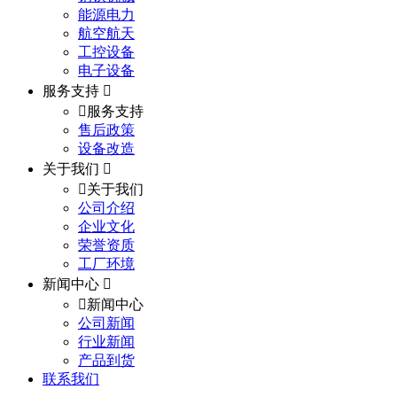
能源电力
航空航天
工控设备
电子设备
服务支持
服务支持
售后政策
设备改造
关于我们
关于我们
公司介绍
企业文化
荣誉资质
工厂环境
新闻中心
新闻中心
公司新闻
行业新闻
产品到货
联系我们