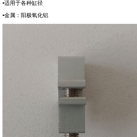
▪适用于各种缸径
▪金属：阳极氧化铝