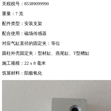
关税税号：85389099990
重量：7 克
配件类型：安装支架
配合使用：磁场传感器
对应气缸直径的固定夹：等位
圆柱外壳固定夹：型材缸、燕尾缸、T型槽缸
施工规模：22 x 8 毫米
筑屋材料：阳极氧化