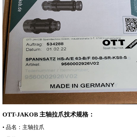
OTT-JAKOB 主轴拉爪技术规格：
• 品名：主轴拉爪