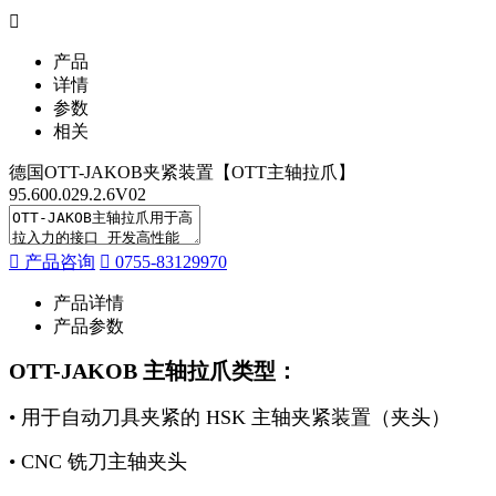
产品
详情
参数
相关
德国OTT-JAKOB夹紧装置【OTT主轴拉爪】
95.600.029.2.6V02
产品咨询
0755-83129970
产品详情
产品参数
OTT-JAKOB 主轴拉爪类型：
• 用于自动刀具夹紧的 HSK 主轴夹紧装置（夹头）
• CNC 铣刀主轴夹头