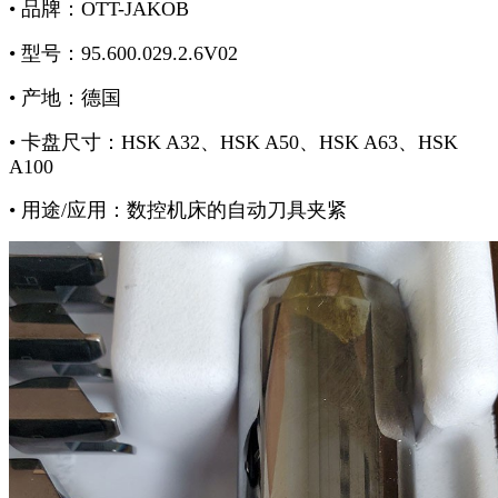
• 品牌：OTT-JAKOB
• 型号：95.600.029.2.6V02
• 产地：德国
• 卡盘尺寸：HSK A32、HSK A50、HSK A63、HSK
A100
• 用途/应用：数控机床的自动刀具夹紧