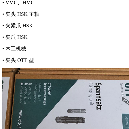
• VMC、HMC
• 夹头 HSK 主轴
• 夹紧爪 HSK
• 夹爪 HSK
• 木工机械
• 夹头 OTT 型