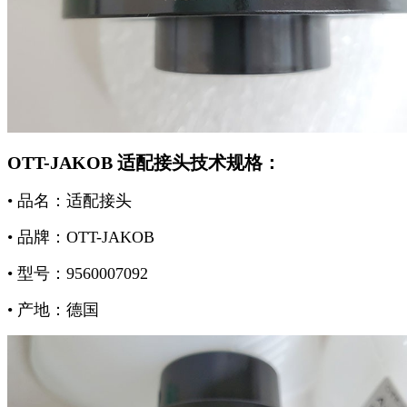
OTT-JAKOB 适配接头技术规格：
• 品名：适配接头
• 品牌：OTT-JAKOB
• 型号：9560007092
• 产地：德国