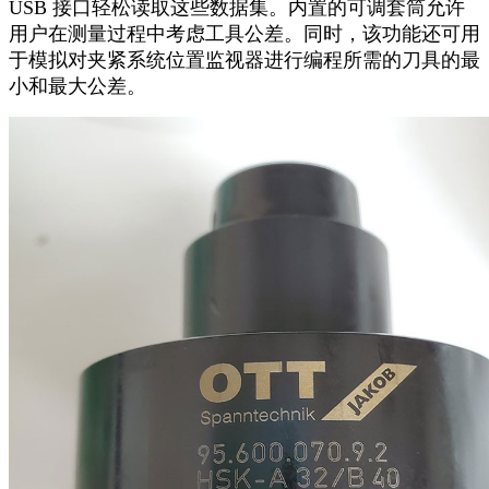
USB 接口轻松读取这些数据集。内置的可调套筒允许
用户在测量过程中考虑工具公差。同时，该功能还可用
于模拟对夹紧系统位置监视器进行编程所需的刀具的最
小和最大公差。