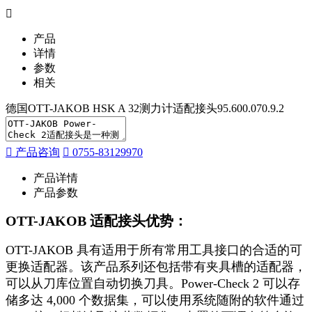
产品
详情
参数
相关
德国OTT-JAKOB HSK A 32测力计适配接头95.600.070.9.2
产品咨询
0755-83129970
产品详情
产品参数
OTT-JAKOB 适配接头优势：
OTT-JAKOB 具有适用于所有常用工具接口的合适的可
更换适配器。该产品系列还包括带有夹具槽的适配器，
可以从刀库位置自动切换刀具。Power-Check 2 可以存
储多达 4,000 个数据集，可以使用系统随附的软件通过