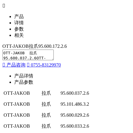
产品
详情
参数
相关
OTT-JAKOB拉爪95.600.172.2.6
产品咨询
0755-83129970
产品详情
产品参数
OTT-JAKOB
拉爪
95.600.037.2.6
OTT-JAKOB
拉爪
95.101.486.3.2
OTT-JAKOB
拉爪
95.600.029.2.6
OTT-JAKOB
拉爪
95.600.033.2.6