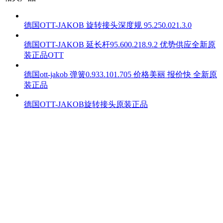
德国OTT-JAKOB 旋转接头深度规 95.250.021.3.0
德国OTT-JAKOB 延长杆95.600.218.9.2 优势供应全新原
装正品OTT
德国ott-jakob 弹簧0.933.101.705 价格美丽 报价快 全新原
装正品
德国OTT-JAKOB旋转接头原装正品
Copyright © 2026 深圳市欧德捷科技有限公司 版权所有
粤ICP备18057246号
粤公网安备 号