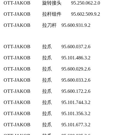
OTT-JAKOB
旋转接头
95.250.062.2.0
OTT-JAKOB
拉杆组件
95.602.509.9.2
OTT-JAKOB
拉刀杆
95.600.931.9.2
OTT-JAKOB
拉爪
95.600.037.2.6
OTT-JAKOB
拉爪
95.101.486.3.2
OTT-JAKOB
拉爪
95.600.029.2.6
OTT-JAKOB
拉爪
95.600.033.2.6
OTT-JAKOB
拉爪
95.600.172.2.6
OTT-JAKOB
拉爪
95.101.744.3.2
OTT-JAKOB
拉爪
95.101.356.3.2
OTT-JAKOB
拉爪
95.101.677.3.2