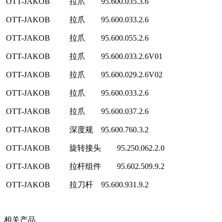
OTT-JAKOB
拉爪
95.600.035.3.6
OTT-JAKOB
拉爪
95.600.033.2.6
OTT-JAKOB
拉爪
95.600.055.2.6
OTT-JAKOB
拉爪
95.600.033.2.6V01
OTT-JAKOB
拉爪
95.600.029.2.6V02
OTT-JAKOB
拉爪
95.600.033.2.6
OTT-JAKOB
拉爪
95.600.037.2.6
OTT-JAKOB
深度规
95.600.760.3.2
OTT-JAKOB
旋转接头
95.250.062.2.0
OTT-JAKOB
拉杆组件
95.602.509.9.2
OTT-JAKOB
拉刀杆
95.600.931.9.2
相关产品