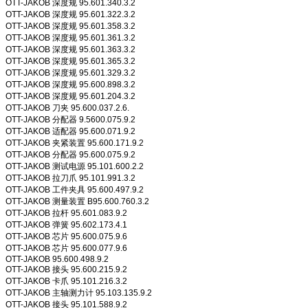
OTT-JAKOB 深度规 95.601.340.3.2
OTT-JAKOB 深度规 95.601.322.3.2
OTT-JAKOB 深度规 95.601.358.3.2
OTT-JAKOB 深度规 95.601.361.3.2
OTT-JAKOB 深度规 95.601.363.3.2
OTT-JAKOB 深度规 95.601.365.3.2
OTT-JAKOB 深度规 95.601.329.3.2
OTT-JAKOB 深度规 95.600.898.3.2
OTT-JAKOB 深度规 95.601.204.3.2
OTT-JAKOB 刀夹 95.600.037.2.6.
OTT-JAKOB 分配器 9.5600.075.9.2
OTT-JAKOB 适配器 95.600.071.9.2
OTT-JAKOB 夹紧装置 95.600.171.9.2
OTT-JAKOB 分配器 95.600.075.9.2
OTT-JAKOB 测试电源 95.101.600.2.2
OTT-JAKOB 拉刀爪 95.101.991.3.2
OTT-JAKOB 工件夹具 95.600.497.9.2
OTT-JAKOB 测量装置 B95.600.760.3.2
OTT-JAKOB 拉杆 95.601.083.9.2
OTT-JAKOB 弹簧 95.602.173.4.1
OTT-JAKOB 芯片 95.600.075.9.6
OTT-JAKOB 芯片 95.600.077.9.6
OTT-JAKOB 95.600.498.9.2
OTT-JAKOB 接头 95.600.215.9.2
OTT-JAKOB 卡爪 95.101.216.3.2
OTT-JAKOB 主轴测力计 95.103.135.9.2
OTT-JAKOB 接头 95.101.588.9.2