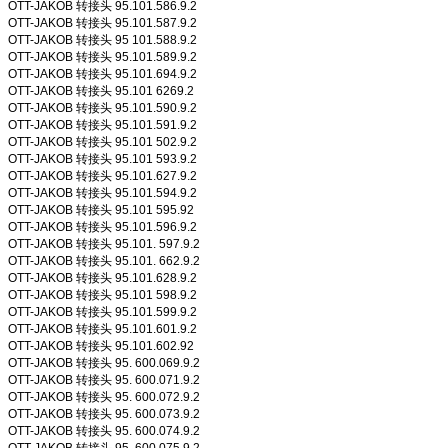
OTT-JAKOB 转接头 95.101.586.9.2
OTT-JAKOB 转接头 95.101.587.9.2
OTT-JAKOB 转接头 95 101.588.9.2
OTT-JAKOB 转接头 95.101.589.9.2
OTT-JAKOB 转接头 95.101.694.9.2
OTT-JAKOB 转接头 95.101 6269.2
OTT-JAKOB 转接头 95.101.590.9.2
OTT-JAKOB 转接头 95.101.591.9.2
OTT-JAKOB 转接头 95.101 502.9.2
OTT-JAKOB 转接头 95.101 593.9.2
OTT-JAKOB 转接头 95.101.627.9.2
OTT-JAKOB 转接头 95.101.594.9.2
OTT-JAKOB 转接头 95.101 595.92
OTT-JAKOB 转接头 95.101.596.9.2
OTT-JAKOB 转接头 95.101. 597.9.2
OTT-JAKOB 转接头 95.101. 662.9.2
OTT-JAKOB 转接头 95.101.628.9.2
OTT-JAKOB 转接头 95.101 598.9.2
OTT-JAKOB 转接头 95.101.599.9.2
OTT-JAKOB 转接头 95.101.601.9.2
OTT-JAKOB 转接头 95.101.602.92
OTT-JAKOB 转接头 95. 600.069.9.2
OTT-JAKOB 转接头 95. 600.071.9.2
OTT-JAKOB 转接头 95. 600.072.9.2
OTT-JAKOB 转接头 95. 600.073.9.2
OTT-JAKOB 转接头 95. 600.074.9.2