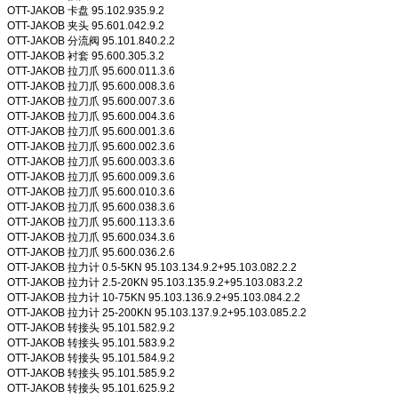
OTT-JAKOB 卡盘 95.102.935.9.2
OTT-JAKOB 夹头 95.601.042.9.2
OTT-JAKOB 分流阀 95.101.840.2.2
OTT-JAKOB 衬套 95.600.305.3.2
OTT-JAKOB 拉刀爪 95.600.011.3.6
OTT-JAKOB 拉刀爪 95.600.008.3.6
OTT-JAKOB 拉刀爪 95.600.007.3.6
OTT-JAKOB 拉刀爪 95.600.004.3.6
OTT-JAKOB 拉刀爪 95.600.001.3.6
OTT-JAKOB 拉刀爪 95.600.002.3.6
OTT-JAKOB 拉刀爪 95.600.003.3.6
OTT-JAKOB 拉刀爪 95.600.009.3.6
OTT-JAKOB 拉刀爪 95.600.010.3.6
OTT-JAKOB 拉刀爪 95.600.038.3.6
OTT-JAKOB 拉刀爪 95.600.113.3.6
OTT-JAKOB 拉刀爪 95.600.034.3.6
OTT-JAKOB 拉刀爪 95.600.036.2.6
OTT-JAKOB 拉力计 0.5-5KN 95.103.134.9.2+95.103.082.2.2
OTT-JAKOB 拉力计 2.5-20KN 95.103.135.9.2+95.103.083.2.2
OTT-JAKOB 拉力计 10-75KN 95.103.136.9.2+95.103.084.2.2
OTT-JAKOB 拉力计 25-200KN 95.103.137.9.2+95.103.085.2.2
OTT-JAKOB 转接头 95.101.582.9.2
OTT-JAKOB 转接头 95.101.583.9.2
OTT-JAKOB 转接头 95.101.584.9.2
OTT-JAKOB 转接头 95.101.585.9.2
OTT-JAKOB 转接头 95.101.625.9.2