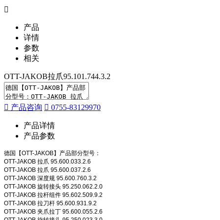
产品
详情
参数
相关
OTT-JAKOB拉爪95.101.744.3.2
产品咨询
0755-83129970
产品详情
产品参数
德国【OTT-JAKOB】产品部分型号：
OTT-JAKOB 拉爪 95.600.033.2.6
OTT-JAKOB 拉爪 95.600.037.2.6
OTT-JAKOB 深度规 95.600.760.3.2
OTT-JAKOB 旋转接头 95.250.062.2.0
OTT-JAKOB 拉杆组件 95.602.509.9.2
OTT-JAKOB 拉刀杆 95.600.931.9.2
OTT-JAKOB 夹爪拉丁 95.600.055.2.6