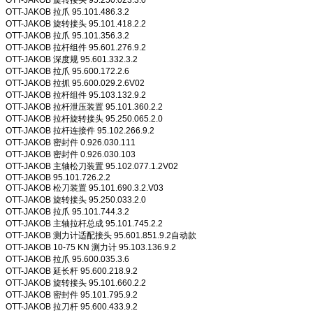
OTT-JAKOB 旋转接头 95.250.023.3.0
OTT-JAKOB 拉爪 95.101.486.3.2
OTT-JAKOB 旋转接头 95.101.418.2.2
OTT-JAKOB 拉爪 95.101.356.3.2
OTT-JAKOB 拉杆组件 95.601.276.9.2
OTT-JAKOB 深度规 95.601.332.3.2
OTT-JAKOB 拉爪 95.600.172.2.6
OTT-JAKOB 拉抓 95.600.029.2.6V02
OTT-JAKOB 拉杆组件 95.103.132.9.2
OTT-JAKOB 拉杆泄压装置 95.101.360.2.2
OTT-JAKOB 拉杆旋转接头 95.250.065.2.0
OTT-JAKOB 拉杆连接件 95.102.266.9.2
OTT-JAKOB 密封件 0.926.030.111
OTT-JAKOB 密封件 0.926.030.103
OTT-JAKOB 主轴松刀装置 95.102.077.1.2V02
OTT-JAKOB 95.101.726.2.2
OTT-JAKOB 松刀装置 95.101.690.3.2.V03
OTT-JAKOB 旋转接头 95.250.033.2.0
OTT-JAKOB 拉爪 95.101.744.3.2
OTT-JAKOB 主轴拉杆总成 95.101.745.2.2
OTT-JAKOB 测力计适配接头 95.601.851.9.2自动款
OTT-JAKOB 10-75 KN 测力计 95.103.136.9.2
OTT-JAKOB 拉爪 95.600.035.3.6
OTT-JAKOB 延长杆 95.600.218.9.2
OTT-JAKOB 旋转接头 95.101.660.2.2
OTT-JAKOB 密封件 95.101.795.9.2
OTT-JAKOB 拉刀杆 95.600.433.9.2