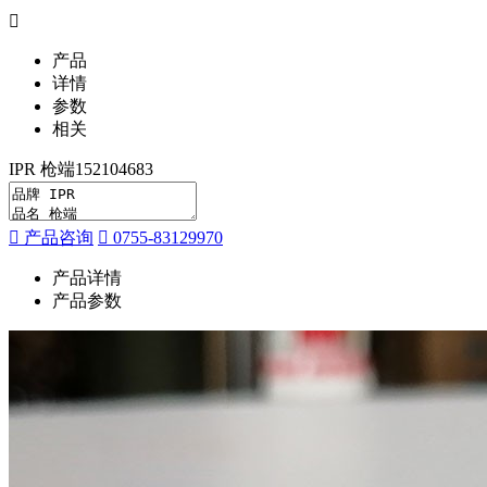
产品
详情
参数
相关
IPR 枪端152104683
产品咨询
0755-83129970
产品详情
产品参数