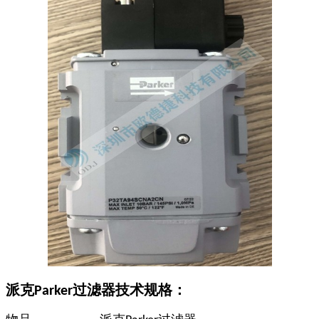
派克
过滤器技术规格：
Parker