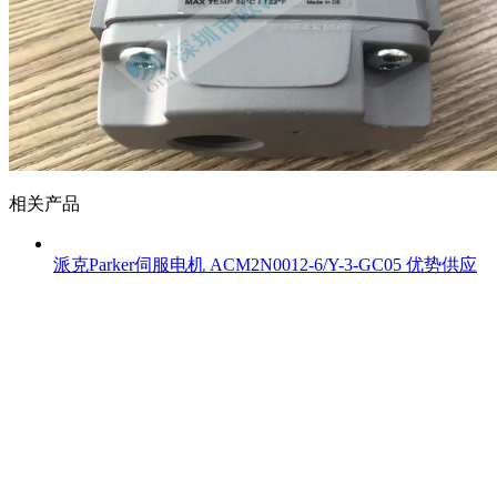
相关产品
派克Parker伺服电机 ACM2N0012-6/Y-3-GC05 优势供应
Copyright © 2026 深圳市欧德捷科技有限公司 版权所有