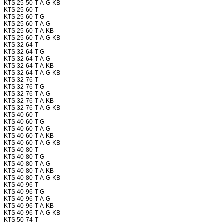
KTS 25-50-T-A-G-KB
KTS 25-60-T
KTS 25-60-T-G
KTS 25-60-T-A-G
KTS 25-60-T-A-KB
KTS 25-60-T-A-G-KB
KTS 32-64-T
KTS 32-64-T-G
KTS 32-64-T-A-G
KTS 32-64-T-A-KB
KTS 32-64-T-A-G-KB
KTS 32-76-T
KTS 32-76-T-G
KTS 32-76-T-A-G
KTS 32-76-T-A-KB
KTS 32-76-T-A-G-KB
KTS 40-60-T
KTS 40-60-T-G
KTS 40-60-T-A-G
KTS 40-60-T-A-KB
KTS 40-60-T-A-G-KB
KTS 40-80-T
KTS 40-80-T-G
KTS 40-80-T-A-G
KTS 40-80-T-A-KB
KTS 40-80-T-A-G-KB
KTS 40-96-T
KTS 40-96-T-G
KTS 40-96-T-A-G
KTS 40-96-T-A-KB
KTS 40-96-T-A-G-KB
KTS 50-74-T