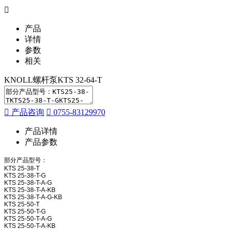
产品
详情
参数
相关
KNOLL螺杆泵KTS 32-64-T
产品咨询
0755-83129970
产品详情
产品参数
部分产品型号：
KTS 25-38-T
KTS 25-38-T-G
KTS 25-38-T-A-G
KTS 25-38-T-A-KB
KTS 25-38-T-A-G-KB
KTS 25-50-T
KTS 25-50-T-G
KTS 25-50-T-A-G
KTS 25-50-T-A-KB