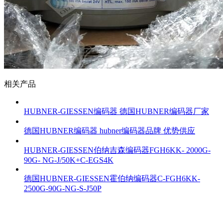
相关产品
HUBNER-GIESSEN编码器 德国HUBNER编码器厂家
德国HUBNER编码器 hubner编码器品牌 优势供应
HUBNER-GIESSEN伯纳吉森编码器FGH6KK- 2000G-
90G- NG-J/50K+C-EGS4K
德国HUBNER-GIESSEN霍伯纳编码器C-FGH6KK-
2500G-90G-NG-S-J50P