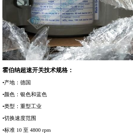
霍伯纳超速开关技术规格：
•产地：德国
•颜色：银色和蓝色
•类型：重型工业
•切换速度范围
•标准 10 至 4800 rpm