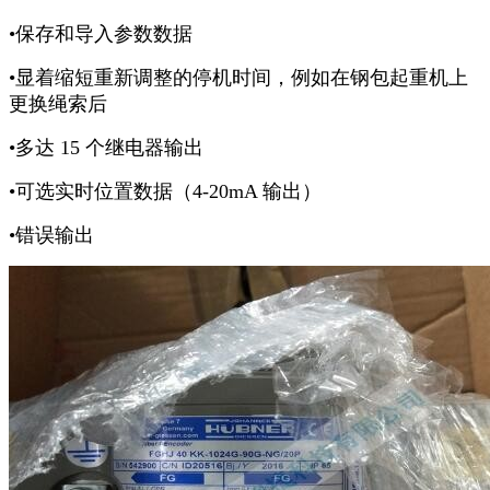
•保存和导入参数数据
•显着缩短重新调整的停机时间，例如在钢包起重机上
更换绳索后
•多达 15 个继电器输出
•可选实时位置数据（4-20mA 输出）
•错误输出