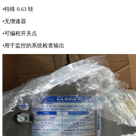
•特殊 0.63 转
•无增速器
•可编程开关点
•用于监控的系统检查输出