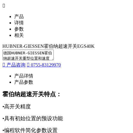
产品
详情
参数
相关
HUBNER-GIESSEN霍伯纳超速开关EGS40K
产品咨询
0755-83129970
产品详情
产品参数
霍伯纳超速开关特点：
•高开关精度
•具有初始位置的预设功能
•编程软件简化参数设置