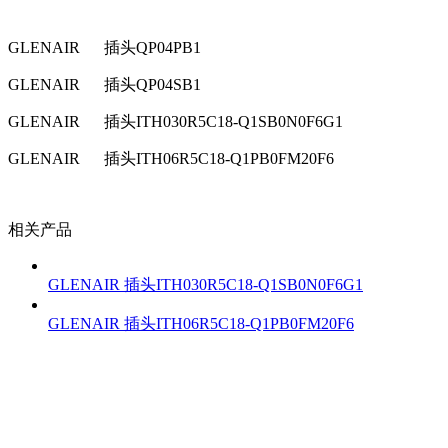
GLENAIR
插头QP04PB1
GLENAIR
插头QP04SB1
GLENAIR
插头ITH030R5C18-Q1SB0N0F6G1
GLENAIR
插头ITH06R5C18-Q1PB0FM20F6
相关产品
GLENAIR 插头ITH030R5C18-Q1SB0N0F6G1
GLENAIR 插头ITH06R5C18-Q1PB0FM20F6