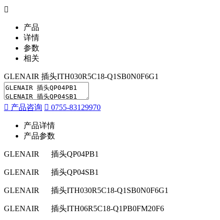
产品
详情
参数
相关
GLENAIR 插头ITH030R5C18-Q1SB0N0F6G1
产品咨询
0755-83129970
产品详情
产品参数
GLENAIR
插头QP04PB1
GLENAIR
插头QP04SB1
GLENAIR
插头ITH030R5C18-Q1SB0N0F6G1
GLENAIR
插头ITH06R5C18-Q1PB0FM20F6