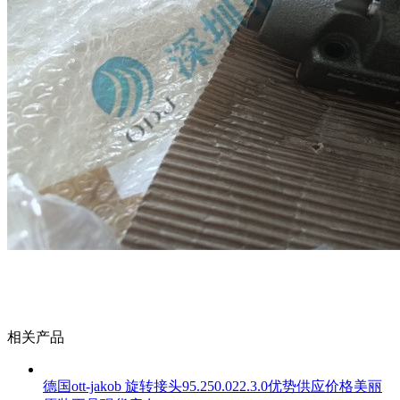
相关产品
德国ott-jakob 旋转接头95.250.022.3.0优势供应价格美丽