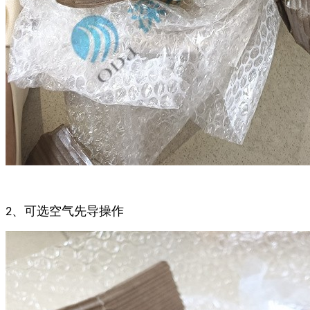
、可选空气先导操作
2