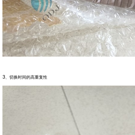
3
、切换时间的高重复性